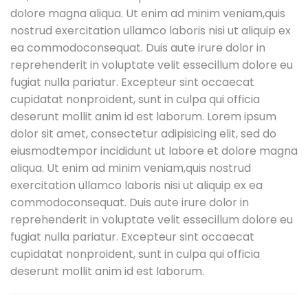
dolore magna aliqua. Ut enim ad minim veniam,quis
nostrud exercitation ullamco laboris nisi ut aliquip ex
ea commodoconsequat. Duis aute irure dolor in
reprehenderit in voluptate velit essecillum dolore eu
fugiat nulla pariatur. Excepteur sint occaecat
cupidatat nonproident, sunt in culpa qui officia
deserunt mollit anim id est laborum. Lorem ipsum
dolor sit amet, consectetur adipisicing elit, sed do
eiusmodtempor incididunt ut labore et dolore magna
aliqua. Ut enim ad minim veniam,quis nostrud
exercitation ullamco laboris nisi ut aliquip ex ea
commodoconsequat. Duis aute irure dolor in
reprehenderit in voluptate velit essecillum dolore eu
fugiat nulla pariatur. Excepteur sint occaecat
cupidatat nonproident, sunt in culpa qui officia
deserunt mollit anim id est laborum.