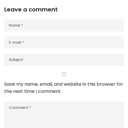
Leave a comment
Save my name, email, and website in this browser for
the next time I comment.