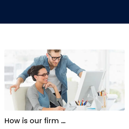
How is our firm …