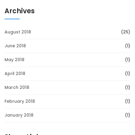
Archives
August 2018
(25)
June 2018
(1)
May 2018
(1)
April 2018
(1)
March 2018
(1)
February 2018
(1)
January 2018
(1)