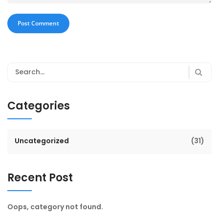
Categories
Uncategorized
(31)
Recent Post
Oops, category not found.