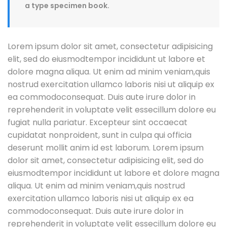
a type specimen book.
Lorem ipsum dolor sit amet, consectetur adipisicing
elit, sed do eiusmodtempor incididunt ut labore et
dolore magna aliqua. Ut enim ad minim veniam,quis
nostrud exercitation ullamco laboris nisi ut aliquip ex
ea commodoconsequat. Duis aute irure dolor in
reprehenderit in voluptate velit essecillum dolore eu
fugiat nulla pariatur. Excepteur sint occaecat
cupidatat nonproident, sunt in culpa qui officia
deserunt mollit anim id est laborum. Lorem ipsum
dolor sit amet, consectetur adipisicing elit, sed do
eiusmodtempor incididunt ut labore et dolore magna
aliqua. Ut enim ad minim veniam,quis nostrud
exercitation ullamco laboris nisi ut aliquip ex ea
commodoconsequat. Duis aute irure dolor in
reprehenderit in voluptate velit essecillum dolore eu