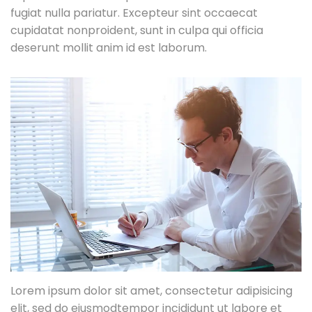
fugiat nulla pariatur. Excepteur sint occaecat
cupidatat nonproident, sunt in culpa qui officia
deserunt mollit anim id est laborum.
Lorem ipsum dolor sit amet, consectetur adipisicing
elit, sed do eiusmodtempor incididunt ut labore et